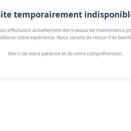
Site temporairement indisponibl
us effectuons actuellement des travaux de maintenance p
éliorer votre expérience. Nous serons de retour très bientô
Merci de votre patience et de votre compréhension.