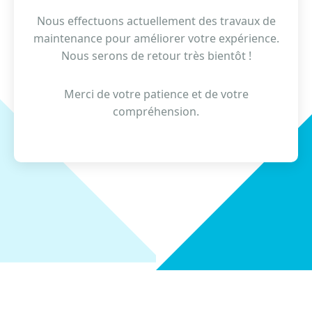
Nous effectuons actuellement des travaux de
maintenance pour améliorer votre expérience.
Nous serons de retour très bientôt !
Merci de votre patience et de votre
compréhension.