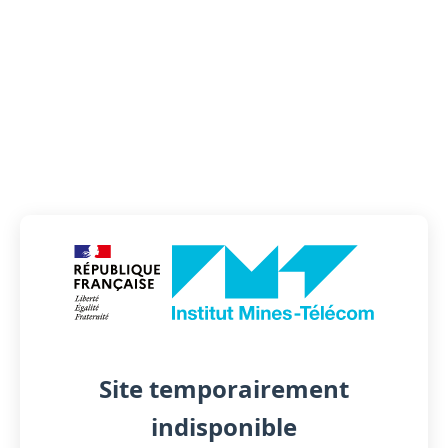
Site temporairement
indisponible